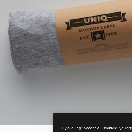
By clicking “Accept All Cookies”, you ag