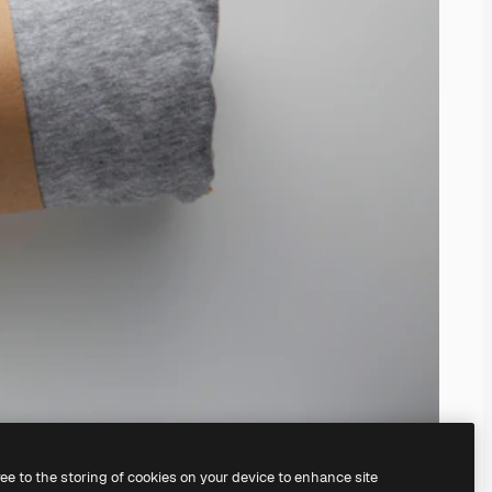
ree to the storing of cookies on your device to enhance site