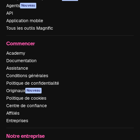
Agents
Nouveau
API
Application mobile
Tous les outils Magnific
Commencer
Academy
Documentation
Assistance
Conditions générales
Politique de confidentialité
Originaux
Nouveau
Politique de cookies
Centre de confiance
Affiliés
Entreprises
Notre entreprise