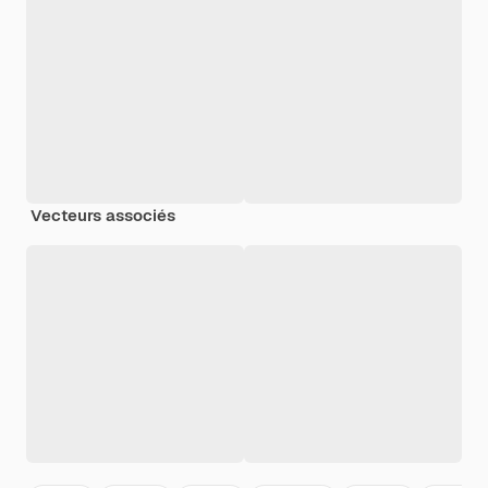
Vecteurs associés