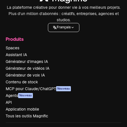
La plateforme créative pour donner vie à vos meilleurs projets.
Plus d’un million d’abonnés : créatifs, entreprises, agences et
studios.
Français
Produits
Spaces
Assistant IA
Générateur d’images IA
Générateur de vidéos IA
Générateur de voix IA
Contenu de stock
MCP pour Claude/ChatGPT
Nouveau
Agents
Nouveau
API
Application mobile
Tous les outils Magnific