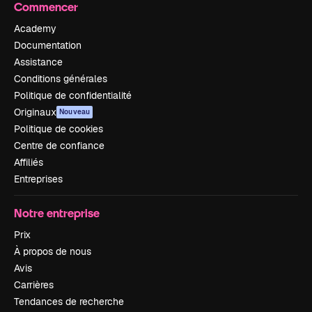
Commencer
Academy
Documentation
Assistance
Conditions générales
Politique de confidentialité
Originaux
Nouveau
Politique de cookies
Centre de confiance
Affiliés
Entreprises
Notre entreprise
Prix
À propos de nous
Avis
Carrières
Tendances de recherche