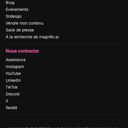
Blog
Événements
Slidesgo
Vendre mon contenu
Salle de presse
À la recherche de magnific.ai
Nous contacter
Assistance
Instagram
YouTube
LinkedIn
TikTok
Discord
X
Reddit