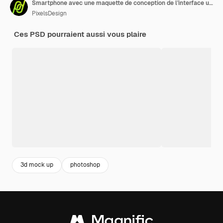
Smartphone avec une maquette de conception de l'interface utilisateur d'Instagram
PixelsDesign
Ces PSD pourraient aussi vous plaire
3d mock up
photoshop