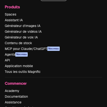
Produits
Spaces
Assistant IA
Générateur d’images IA
Générateur de vidéos IA
Générateur de voix IA
Contenu de stock
MCP pour Claude/ChatGPT
Nouveau
Agents
Nouveau
API
Application mobile
Tous les outils Magnific
Commencer
Academy
Documentation
Assistance