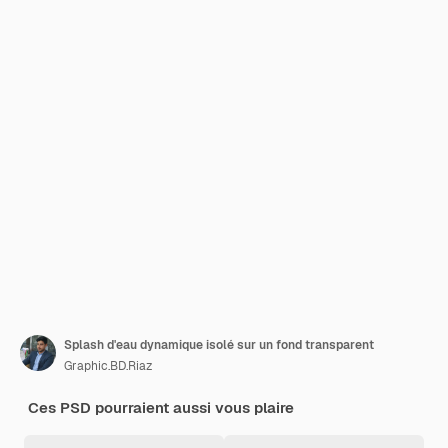
Splash d'eau dynamique isolé sur un fond transparent
Graphic.BD.Riaz
Ces PSD pourraient aussi vous plaire