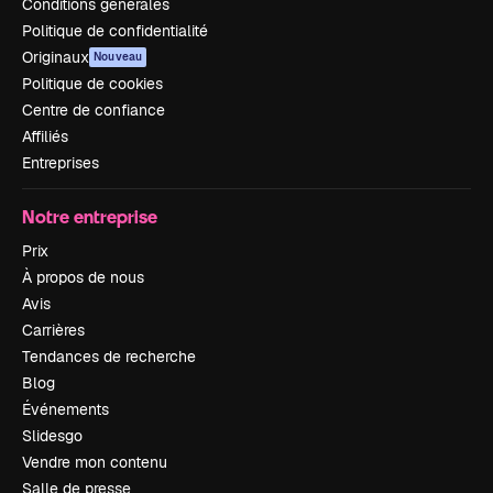
Conditions générales
Politique de confidentialité
Originaux
Nouveau
Politique de cookies
Centre de confiance
Affiliés
Entreprises
Notre entreprise
Prix
À propos de nous
Avis
Carrières
Tendances de recherche
Blog
Événements
Slidesgo
Vendre mon contenu
Salle de presse