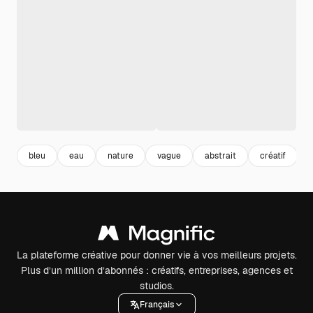
bleu
eau
nature
vague
abstrait
créatif
La plateforme créative pour donner vie à vos meilleurs projets.
Plus d’un million d’abonnés : créatifs, entreprises, agences et
studios.
Français