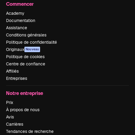
Commencer
Academy
Documentation
Assistance
Conditions générales
Politique de confidentialité
Originaux
Nouveau
Politique de cookies
Centre de confiance
Affiliés
Entreprises
Notre entreprise
Prix
À propos de nous
Avis
Carrières
Tendances de recherche