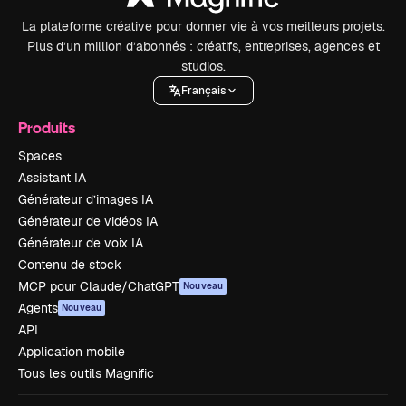
La plateforme créative pour donner vie à vos meilleurs projets.
Plus d’un million d’abonnés : créatifs, entreprises, agences et
studios.
Français
Produits
Spaces
Assistant IA
Générateur d’images IA
Générateur de vidéos IA
Générateur de voix IA
Contenu de stock
MCP pour Claude/ChatGPT
Nouveau
Agents
Nouveau
API
Application mobile
Tous les outils Magnific