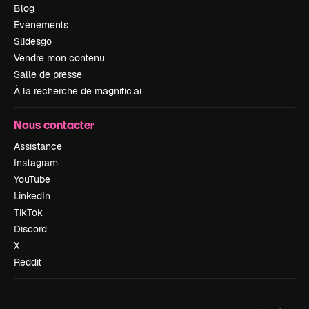
Blog
Événements
Slidesgo
Vendre mon contenu
Salle de presse
À la recherche de magnific.ai
Nous contacter
Assistance
Instagram
YouTube
LinkedIn
TikTok
Discord
X
Reddit