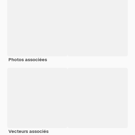
Photos associées
Vecteurs associés