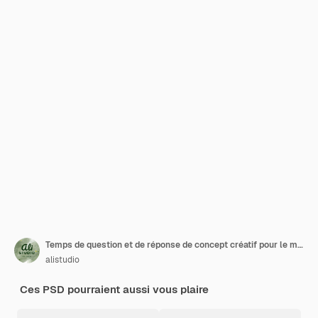
Temps de question et de réponse de concept créatif pour le modèle instagram de publication sur les médias sociaux
alistudio
Ces PSD pourraient aussi vous plaire