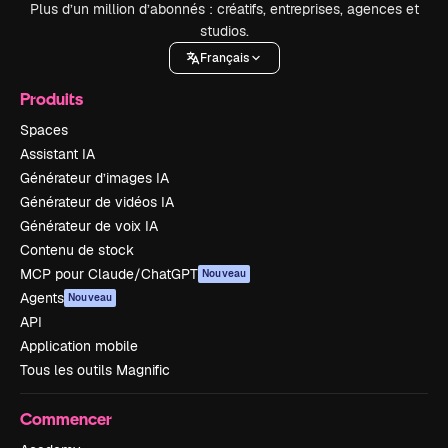
Plus d’un million d’abonnés : créatifs, entreprises, agences et
studios.
Français
Produits
Spaces
Assistant IA
Générateur d’images IA
Générateur de vidéos IA
Générateur de voix IA
Contenu de stock
MCP pour Claude/ChatGPT
Nouveau
Agents
Nouveau
API
Application mobile
Tous les outils Magnific
Commencer