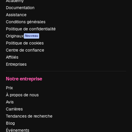
Academy
Documentation
Assistance
Conditions générales
Politique de confidentialité
Originaux
Nouveau
Politique de cookies
Centre de confiance
Affiliés
Entreprises
Notre entreprise
Prix
À propos de nous
Avis
Carrières
Tendances de recherche
Blog
Événements