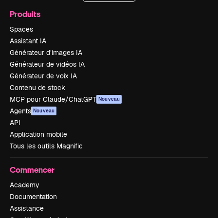
Produits
Spaces
Assistant IA
Générateur d’images IA
Générateur de vidéos IA
Générateur de voix IA
Contenu de stock
MCP pour Claude/ChatGPT
Nouveau
Agents
Nouveau
API
Application mobile
Tous les outils Magnific
Commencer
Academy
Documentation
Assistance