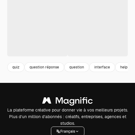
quiz
question réponse
question
interface
help
La plateforme créative pour donner vie à vos meilleurs projets.
Plus d’un million d’abonnés : créatifs, entreprises, agences et
studios.
Français