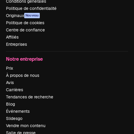
Conditions générales
Politique de confidentialité
Originaux
Nouveau
Politique de cookies
Centre de confiance
Affiliés
Entreprises
Notre entreprise
Prix
À propos de nous
Avis
Carrières
Tendances de recherche
Blog
Événements
Slidesgo
Vendre mon contenu
Salle de presse