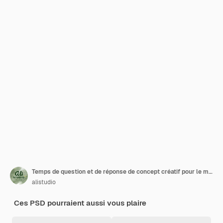
Temps de question et de réponse de concept créatif pour le modèle instagram de publication sur les médias sociaux
alistudio
Ces PSD pourraient aussi vous plaire