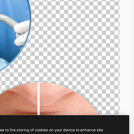
ree to the storing of cookies on your device to enhance site