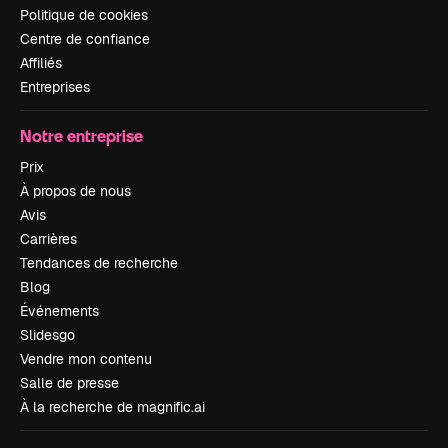
Politique de cookies
Centre de confiance
Affiliés
Entreprises
Notre entreprise
Prix
À propos de nous
Avis
Carrières
Tendances de recherche
Blog
Événements
Slidesgo
Vendre mon contenu
Salle de presse
À la recherche de magnific.ai