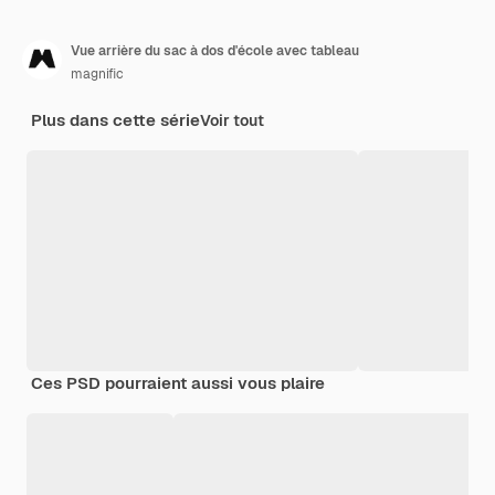
Vue arrière du sac à dos d'école avec tableau
magnific
Plus dans cette série
Voir tout
Ces PSD pourraient aussi vous plaire