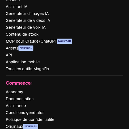
Assistant IA
Générateur d’images IA
Générateur de vidéos IA
Générateur de voix IA
Contenu de stock
MCP pour Claude/ChatGPT
Nouveau
Agents
Nouveau
API
Application mobile
Tous les outils Magnific
Commencer
Academy
Documentation
Assistance
Conditions générales
Politique de confidentialité
Originaux
Nouveau