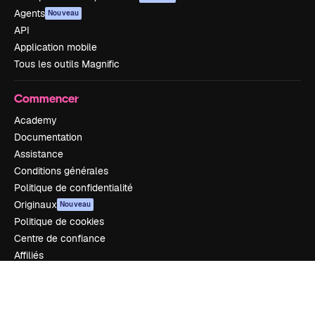
Agents
Nouveau
API
Application mobile
Tous les outils Magnific
Commencer
Academy
Documentation
Assistance
Conditions générales
Politique de confidentialité
Originaux
Nouveau
Politique de cookies
Centre de confiance
Affiliés
Entreprises
Notre entreprise