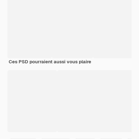
Ces PSD pourraient aussi vous plaire