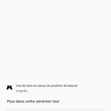
Vue de face du spray de produits de beauté
magnific
Plus dans cette série
Voir tout