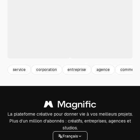
service
corporation
entreprise
agence
commercial
La plateforme créative pour donner vie à vos meilleurs projets.
Plus d’un million d’abonnés : créatifs, entreprises, agences et
studios.
Français