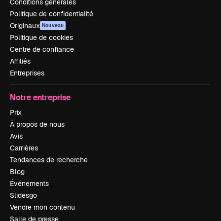
Conditions générales
Politique de confidentialité
Originaux
Nouveau
Politique de cookies
Centre de confiance
Affiliés
Entreprises
Notre entreprise
Prix
À propos de nous
Avis
Carrières
Tendances de recherche
Blog
Événements
Slidesgo
Vendre mon contenu
Salle de presse