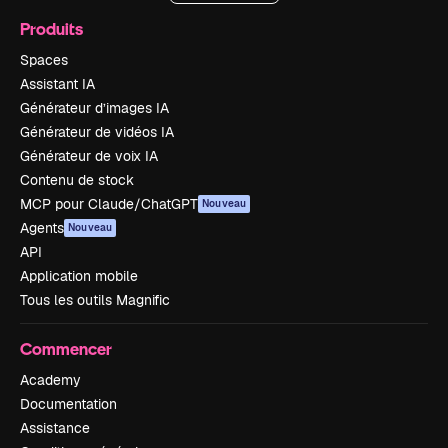
Produits
Spaces
Assistant IA
Générateur d’images IA
Générateur de vidéos IA
Générateur de voix IA
Contenu de stock
MCP pour Claude/ChatGPT
Nouveau
Agents
Nouveau
API
Application mobile
Tous les outils Magnific
Commencer
Academy
Documentation
Assistance