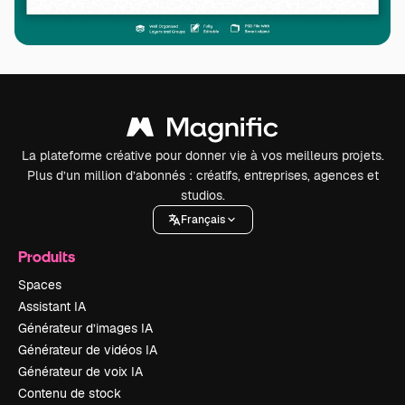
La plateforme créative pour donner vie à vos meilleurs projets.
Plus d’un million d’abonnés : créatifs, entreprises, agences et
studios.
Français
Produits
Spaces
Assistant IA
Générateur d’images IA
Générateur de vidéos IA
Générateur de voix IA
Contenu de stock