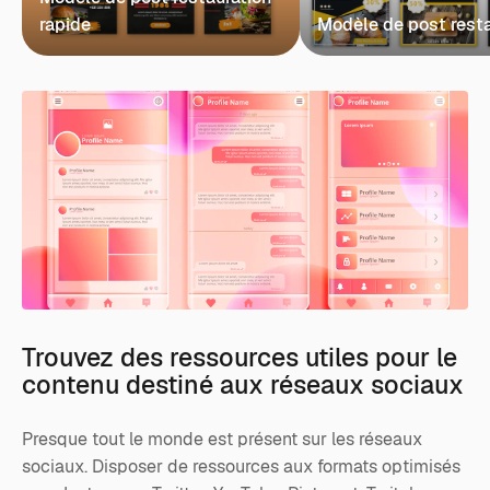
rapide
Modèle de post rest
Trouvez des ressources utiles pour le
contenu destiné aux réseaux sociaux
Presque tout le monde est présent sur les réseaux
sociaux. Disposer de ressources aux formats optimisés