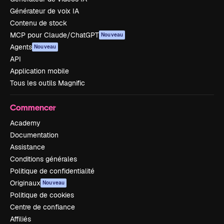
Générateur de voix IA
Contenu de stock
MCP pour Claude/ChatGPT
Nouveau
Agents
Nouveau
API
Application mobile
Tous les outils Magnific
Commencer
Academy
Documentation
Assistance
Conditions générales
Politique de confidentialité
Originaux
Nouveau
Politique de cookies
Centre de confiance
Affiliés