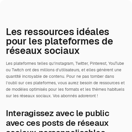
Les ressources idéales
pour les plateformes de
réseaux sociaux
Les plateformes telles qu’Instagram, Twitter, Pinterest, YouTube
ou Twitch ont des millions d’utilisateurs, et elles génèrent une
quantité incroyable de contenu. Pour ne pas tomber dans
l’oubli sur ces plateformes, vous aurez besoin de ressources et
de modèles optimisés pour les formats et les thèmes habituels
sur les réseaux sociaux. Vos abonnés adoreront !
Interagissez avec le public
avec ces posts de réseaux