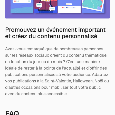
Promouvez un événement important
et créez du contenu personnalisé
Avez-vous remarqué que de nombreuses personnes
sur les réseaux sociaux créent du contenu thématique,
en fonction du jour ou du mois ? C’est une manière
idéale de rester à la pointe de l’actualité et d’offrir des
publications personnalisées à votre audience. Adaptez
vos publications à la Saint-Valentin, Halloween, Noël ou
d’autres occasions pour mobiliser tout votre public
avec du contenu plus accessible.
FAQ