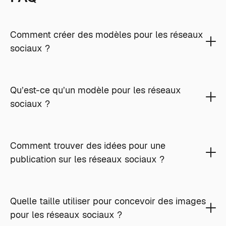
Comment créer des modèles pour les réseaux
sociaux ?
Qu’est-ce qu’un modèle pour les réseaux
sociaux ?
Comment trouver des idées pour une
publication sur les réseaux sociaux ?
Quelle taille utiliser pour concevoir des images
pour les réseaux sociaux ?