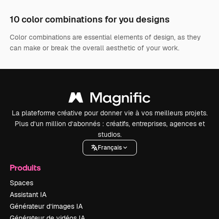
10 color combinations for you designs
Color combinations are essential elements of design, as they
can make or break the overall aesthetic of your work.
La plateforme créative pour donner vie à vos meilleurs projets.
Plus d’un million d’abonnés : créatifs, entreprises, agences et
studios.
Français
Produits
Spaces
Assistant IA
Générateur d’images IA
Générateur de vidéos IA