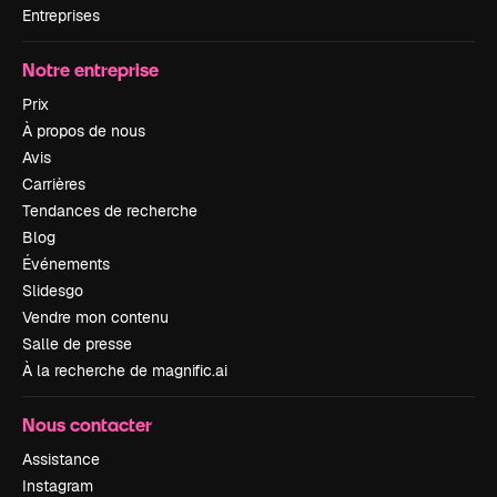
Entreprises
Notre entreprise
Prix
À propos de nous
Avis
Carrières
Tendances de recherche
Blog
Événements
Slidesgo
Vendre mon contenu
Salle de presse
À la recherche de magnific.ai
Nous contacter
Assistance
Instagram