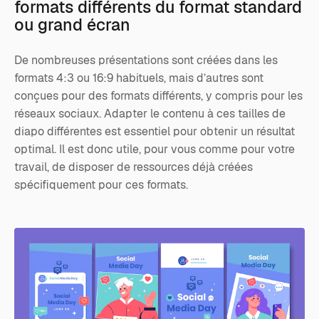
formats différents du format standard
ou grand écran
De nombreuses présentations sont créées dans les
formats 4:3 ou 16:9 habituels, mais d’autres sont
conçues pour des formats différents, y compris pour les
réseaux sociaux. Adapter le contenu à ces tailles de
diapo différentes est essentiel pour obtenir un résultat
optimal. Il est donc utile, pour vous comme pour votre
travail, de disposer de ressources déjà créées
spécifiquement pour ces formats.