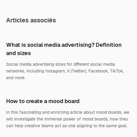
Articles associés
What is social media advertising? Definition
and sizes
Social media advertising sizes for different social media
networks, including Instagram, X (Twitter), Facebook, TikTok,
and more.
How to create a mood board
In this fascinating and enriching article about mood boards, we
will investigate the immense power of mood boards, how they
can help creative teams act as one aligning to the same goal.