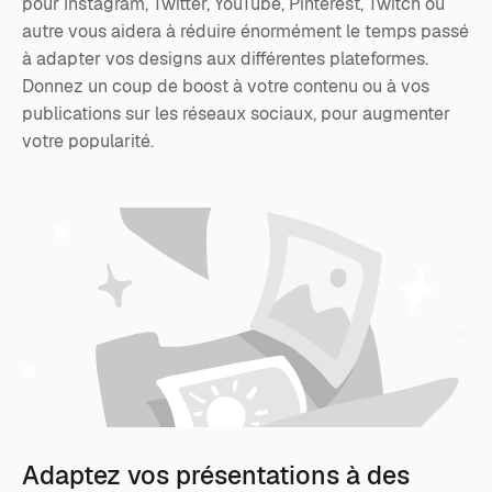
pour Instagram, Twitter, YouTube, Pinterest, Twitch ou
autre vous aidera à réduire énormément le temps passé
à adapter vos designs aux différentes plateformes.
Donnez un coup de boost à votre contenu ou à vos
publications sur les réseaux sociaux, pour augmenter
votre popularité.
Adaptez vos présentations à des