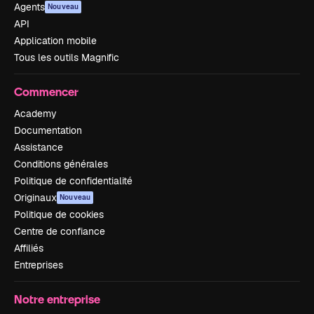
Agents
Nouveau
API
Application mobile
Tous les outils Magnific
Commencer
Academy
Documentation
Assistance
Conditions générales
Politique de confidentialité
Originaux
Nouveau
Politique de cookies
Centre de confiance
Affiliés
Entreprises
Notre entreprise