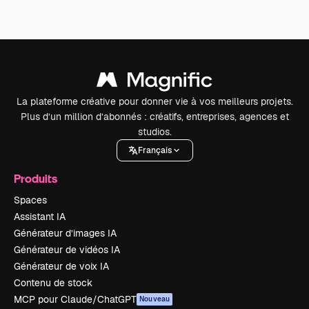
La plateforme créative pour donner vie à vos meilleurs projets.
Plus d’un million d’abonnés : créatifs, entreprises, agences et
studios.
Français
Produits
Spaces
Assistant IA
Générateur d’images IA
Générateur de vidéos IA
Générateur de voix IA
Contenu de stock
MCP pour Claude/ChatGPT
Nouveau