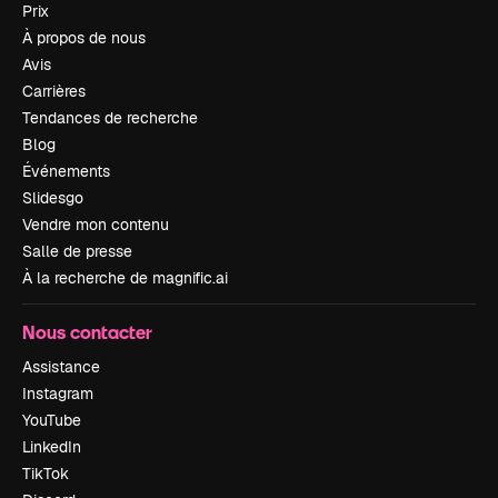
Prix
À propos de nous
Avis
Carrières
Tendances de recherche
Blog
Événements
Slidesgo
Vendre mon contenu
Salle de presse
À la recherche de magnific.ai
Nous contacter
Assistance
Instagram
YouTube
LinkedIn
TikTok