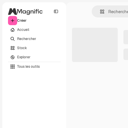
Créer
Accueil
Rechercher
Stock
Explorer
Tous les outils