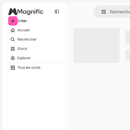
Créer
Accueil
Rechercher
Stock
Explorer
Tous les outils