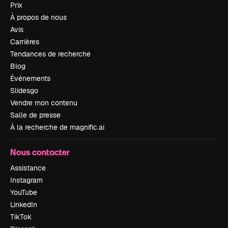
Prix
À propos de nous
Avis
Carrières
Tendances de recherche
Blog
Événements
Slidesgo
Vendre mon contenu
Salle de presse
À la recherche de magnific.ai
Nous contacter
Assistance
Instagram
YouTube
LinkedIn
TikTok