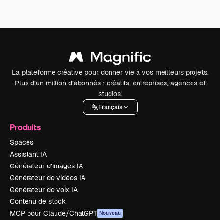
La plateforme créative pour donner vie à vos meilleurs projets.
Plus d’un million d’abonnés : créatifs, entreprises, agences et
studios.
Français
Produits
Spaces
Assistant IA
Générateur d’images IA
Générateur de vidéos IA
Générateur de voix IA
Contenu de stock
MCP pour Claude/ChatGPT
Nouveau