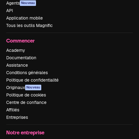
Agents
Nouveau
API
Application mobile
Tous les outils Magnific
Commencer
Academy
Documentation
Assistance
Conditions générales
Politique de confidentialité
Originaux
Nouveau
Politique de cookies
Centre de confiance
Affiliés
Entreprises
Notre entreprise