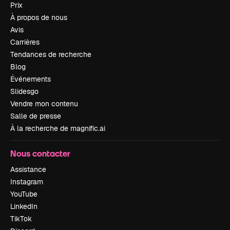
Prix
À propos de nous
Avis
Carrières
Tendances de recherche
Blog
Événements
Slidesgo
Vendre mon contenu
Salle de presse
À la recherche de magnific.ai
Nous contacter
Assistance
Instagram
YouTube
LinkedIn
TikTok