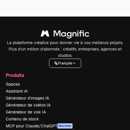
La plateforme créative pour donner vie à vos meilleurs projets.
Plus d’un million d’abonnés : créatifs, entreprises, agences et
studios.
Français
Produits
Spaces
Assistant IA
Générateur d’images IA
Générateur de vidéos IA
Générateur de voix IA
Contenu de stock
MCP pour Claude/ChatGPT
Nouveau