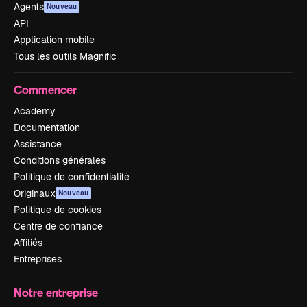
Agents
Nouveau
API
Application mobile
Tous les outils Magnific
Commencer
Academy
Documentation
Assistance
Conditions générales
Politique de confidentialité
Originaux
Nouveau
Politique de cookies
Centre de confiance
Affiliés
Entreprises
Notre entreprise