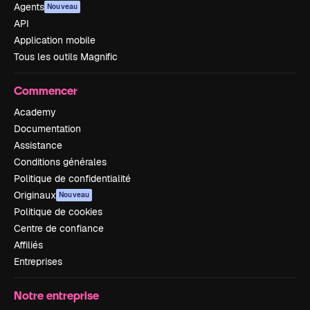
Agents
Nouveau
API
Application mobile
Tous les outils Magnific
Commencer
Academy
Documentation
Assistance
Conditions générales
Politique de confidentialité
Originaux
Nouveau
Politique de cookies
Centre de confiance
Affiliés
Entreprises
Notre entreprise