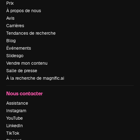
Prix
À propos de nous
Avis
Carrières
Tendances de recherche
Blog
Événements
Slidesgo
Vendre mon contenu
Salle de presse
À la recherche de magnific.ai
Nous contacter
Assistance
Instagram
YouTube
LinkedIn
TikTok