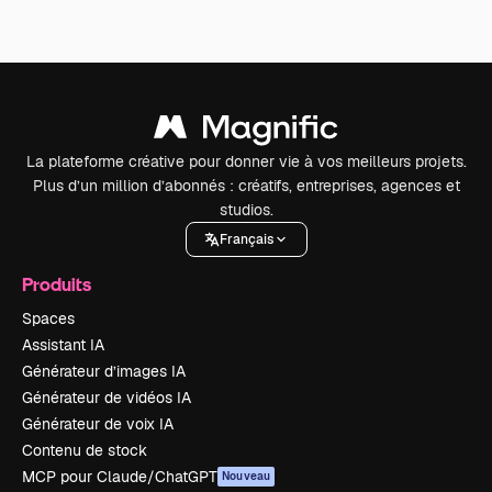
La plateforme créative pour donner vie à vos meilleurs projets.
Plus d’un million d’abonnés : créatifs, entreprises, agences et
studios.
Français
Produits
Spaces
Assistant IA
Générateur d’images IA
Générateur de vidéos IA
Générateur de voix IA
Contenu de stock
MCP pour Claude/ChatGPT
Nouveau