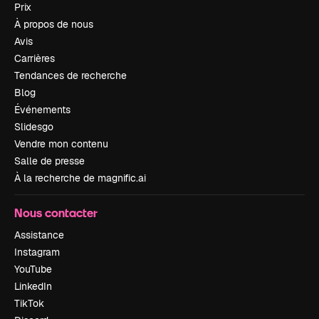
Prix
À propos de nous
Avis
Carrières
Tendances de recherche
Blog
Événements
Slidesgo
Vendre mon contenu
Salle de presse
À la recherche de magnific.ai
Nous contacter
Assistance
Instagram
YouTube
LinkedIn
TikTok