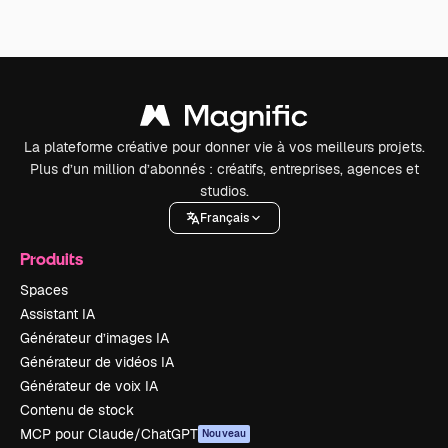
La plateforme créative pour donner vie à vos meilleurs projets.
Plus d’un million d’abonnés : créatifs, entreprises, agences et
studios.
Français
Produits
Spaces
Assistant IA
Générateur d’images IA
Générateur de vidéos IA
Générateur de voix IA
Contenu de stock
MCP pour Claude/ChatGPT
Nouveau