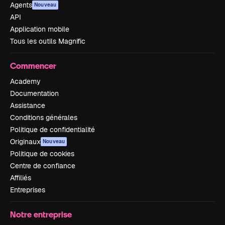
Agents
Nouveau
API
Application mobile
Tous les outils Magnific
Commencer
Academy
Documentation
Assistance
Conditions générales
Politique de confidentialité
Originaux
Nouveau
Politique de cookies
Centre de confiance
Affiliés
Entreprises
Notre entreprise