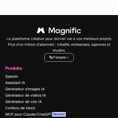
La plateforme créative pour donner vie à vos meilleurs projets.
Plus d’un million d’abonnés : créatifs, entreprises, agences et
studios.
Français
Produits
Spaces
Assistant IA
Générateur d’images IA
Générateur de vidéos IA
Générateur de voix IA
Contenu de stock
MCP pour Claude/ChatGPT
Nouveau