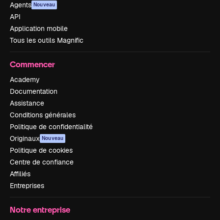
Agents
Nouveau
API
Application mobile
Tous les outils Magnific
Commencer
Academy
Documentation
Assistance
Conditions générales
Politique de confidentialité
Originaux
Nouveau
Politique de cookies
Centre de confiance
Affiliés
Entreprises
Notre entreprise