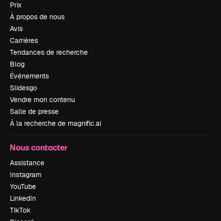
Prix
À propos de nous
Avis
Carrières
Tendances de recherche
Blog
Événements
Slidesgo
Vendre mon contenu
Salle de presse
À la recherche de magnific.ai
Nous contacter
Assistance
Instagram
YouTube
LinkedIn
TikTok