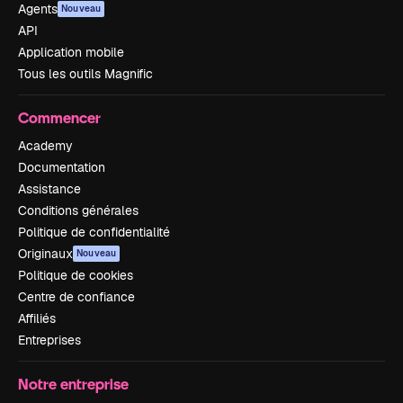
Agents
Nouveau
API
Application mobile
Tous les outils Magnific
Commencer
Academy
Documentation
Assistance
Conditions générales
Politique de confidentialité
Originaux
Nouveau
Politique de cookies
Centre de confiance
Affiliés
Entreprises
Notre entreprise