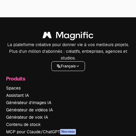
La plateforme créative pour donner vie à vos meilleurs projets.
Plus d’un million d’abonnés : créatifs, entreprises, agences et
studios.
Français
Produits
Spaces
Assistant IA
Générateur d’images IA
Générateur de vidéos IA
Générateur de voix IA
Contenu de stock
MCP pour Claude/ChatGPT
Nouveau