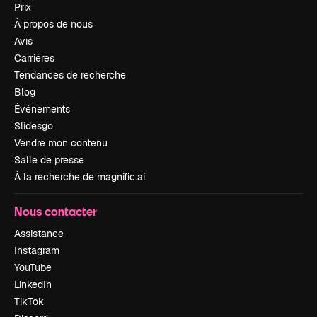
Prix
À propos de nous
Avis
Carrières
Tendances de recherche
Blog
Événements
Slidesgo
Vendre mon contenu
Salle de presse
À la recherche de magnific.ai
Nous contacter
Assistance
Instagram
YouTube
LinkedIn
TikTok