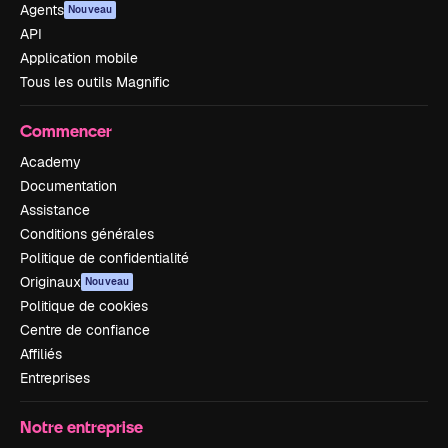
Agents
Nouveau
API
Application mobile
Tous les outils Magnific
Commencer
Academy
Documentation
Assistance
Conditions générales
Politique de confidentialité
Originaux
Nouveau
Politique de cookies
Centre de confiance
Affiliés
Entreprises
Notre entreprise