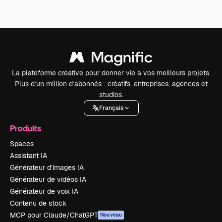
La plateforme créative pour donner vie à vos meilleurs projets.
Plus d’un million d’abonnés : créatifs, entreprises, agences et
studios.
Français
Produits
Spaces
Assistant IA
Générateur d’images IA
Générateur de vidéos IA
Générateur de voix IA
Contenu de stock
MCP pour Claude/ChatGPT
Nouveau