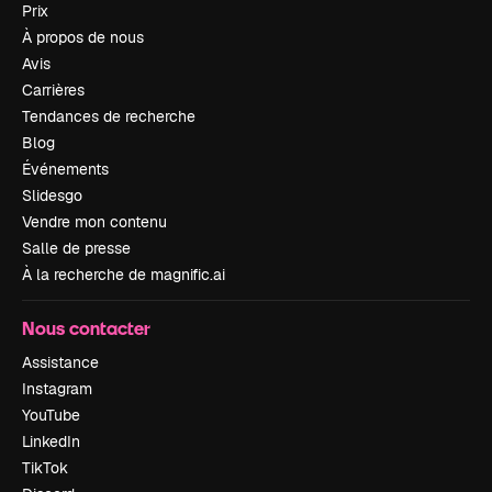
Prix
À propos de nous
Avis
Carrières
Tendances de recherche
Blog
Événements
Slidesgo
Vendre mon contenu
Salle de presse
À la recherche de magnific.ai
Nous contacter
Assistance
Instagram
YouTube
LinkedIn
TikTok