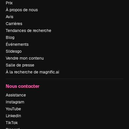
Prix
À propos de nous
Avis
Carrières
Tendances de recherche
Blog
Événements
Slidesgo
Vendre mon contenu
Salle de presse
À la recherche de magnific.ai
Nous contacter
Assistance
Instagram
YouTube
LinkedIn
TikTok