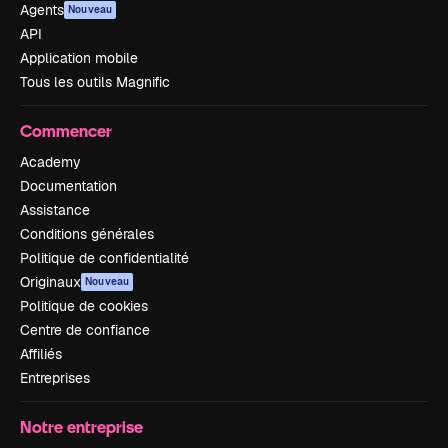
Agents
Nouveau
API
Application mobile
Tous les outils Magnific
Commencer
Academy
Documentation
Assistance
Conditions générales
Politique de confidentialité
Originaux
Nouveau
Politique de cookies
Centre de confiance
Affiliés
Entreprises
Notre entreprise