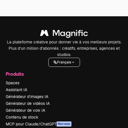
La plateforme créative pour donner vie à vos meilleurs projets.
Plus d’un million d’abonnés : créatifs, entreprises, agences et
studios.
Français
Produits
Spaces
Assistant IA
Générateur d’images IA
Générateur de vidéos IA
Générateur de voix IA
Contenu de stock
MCP pour Claude/ChatGPT
Nouveau