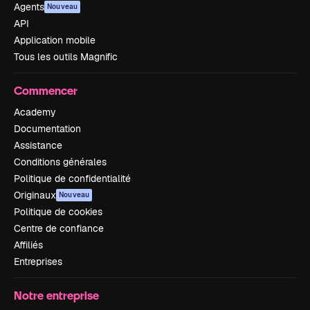
Agents
Nouveau
API
Application mobile
Tous les outils Magnific
Commencer
Academy
Documentation
Assistance
Conditions générales
Politique de confidentialité
Originaux
Nouveau
Politique de cookies
Centre de confiance
Affiliés
Entreprises
Notre entreprise