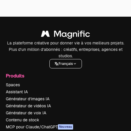
La plateforme créative pour donner vie à vos meilleurs projets.
Plus d’un million d’abonnés : créatifs, entreprises, agences et
studios.
Français
Produits
Spaces
Assistant IA
Générateur d’images IA
Générateur de vidéos IA
Générateur de voix IA
Contenu de stock
MCP pour Claude/ChatGPT
Nouveau