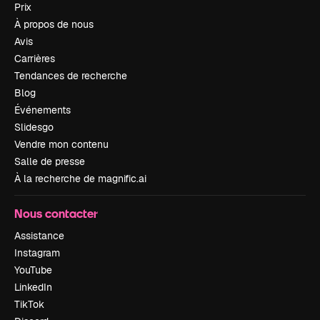
Prix
À propos de nous
Avis
Carrières
Tendances de recherche
Blog
Événements
Slidesgo
Vendre mon contenu
Salle de presse
À la recherche de magnific.ai
Nous contacter
Assistance
Instagram
YouTube
LinkedIn
TikTok