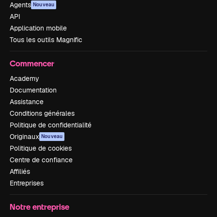
Agents
Nouveau
API
Application mobile
Tous les outils Magnific
Commencer
Academy
Documentation
Assistance
Conditions générales
Politique de confidentialité
Originaux
Nouveau
Politique de cookies
Centre de confiance
Affiliés
Entreprises
Notre entreprise