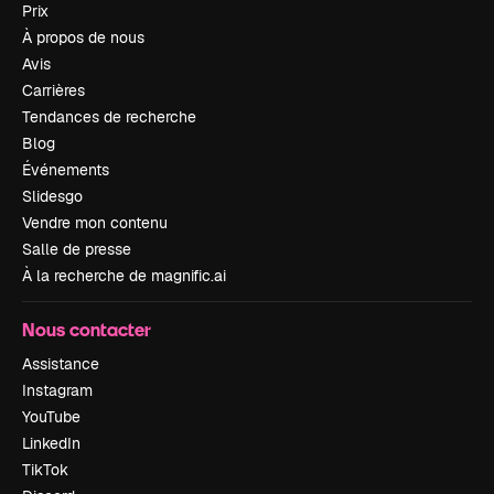
Prix
À propos de nous
Avis
Carrières
Tendances de recherche
Blog
Événements
Slidesgo
Vendre mon contenu
Salle de presse
À la recherche de magnific.ai
Nous contacter
Assistance
Instagram
YouTube
LinkedIn
TikTok