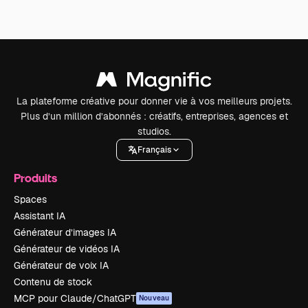
La plateforme créative pour donner vie à vos meilleurs projets.
Plus d’un million d’abonnés : créatifs, entreprises, agences et
studios.
Français
Produits
Spaces
Assistant IA
Générateur d’images IA
Générateur de vidéos IA
Générateur de voix IA
Contenu de stock
MCP pour Claude/ChatGPT
Nouveau