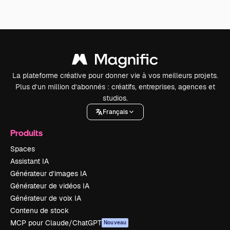
La plateforme créative pour donner vie à vos meilleurs projets.
Plus d’un million d’abonnés : créatifs, entreprises, agences et
studios.
Français
Produits
Spaces
Assistant IA
Générateur d’images IA
Générateur de vidéos IA
Générateur de voix IA
Contenu de stock
MCP pour Claude/ChatGPT
Nouveau