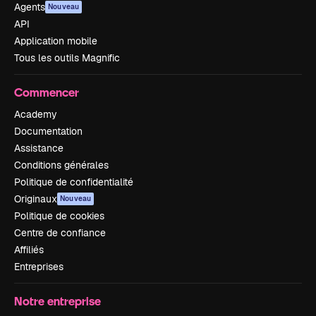
Agents
Nouveau
API
Application mobile
Tous les outils Magnific
Commencer
Academy
Documentation
Assistance
Conditions générales
Politique de confidentialité
Originaux
Nouveau
Politique de cookies
Centre de confiance
Affiliés
Entreprises
Notre entreprise