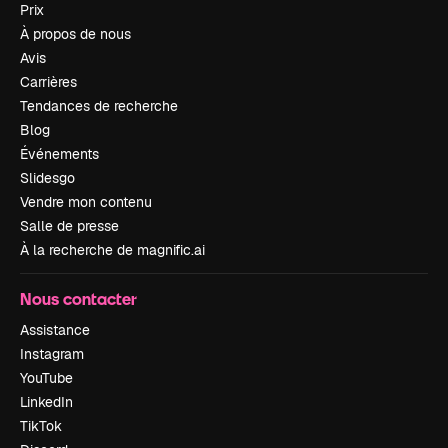
Prix
À propos de nous
Avis
Carrières
Tendances de recherche
Blog
Événements
Slidesgo
Vendre mon contenu
Salle de presse
À la recherche de magnific.ai
Nous contacter
Assistance
Instagram
YouTube
LinkedIn
TikTok