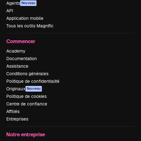
Agents
Nouveau
API
Application mobile
Tous les outils Magnific
Commencer
Academy
Documentation
Assistance
Conditions générales
Politique de confidentialité
Originaux
Nouveau
Politique de cookies
Centre de confiance
Affiliés
Entreprises
Notre entreprise