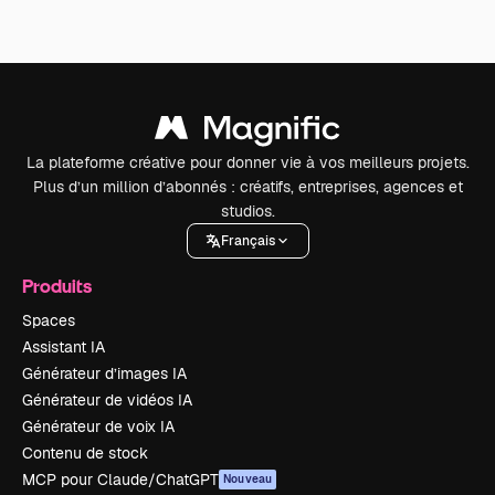
La plateforme créative pour donner vie à vos meilleurs projets.
Plus d’un million d’abonnés : créatifs, entreprises, agences et
studios.
Français
Produits
Spaces
Assistant IA
Générateur d’images IA
Générateur de vidéos IA
Générateur de voix IA
Contenu de stock
MCP pour Claude/ChatGPT
Nouveau