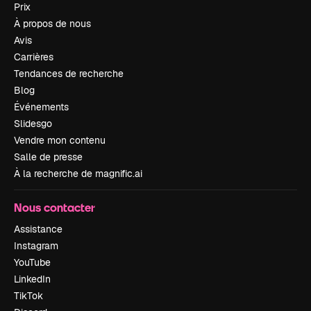
Prix
À propos de nous
Avis
Carrières
Tendances de recherche
Blog
Événements
Slidesgo
Vendre mon contenu
Salle de presse
À la recherche de magnific.ai
Nous contacter
Assistance
Instagram
YouTube
LinkedIn
TikTok