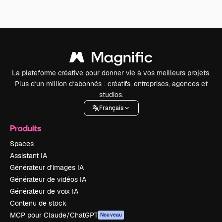
La plateforme créative pour donner vie à vos meilleurs projets.
Plus d’un million d’abonnés : créatifs, entreprises, agences et
studios.
Français
Produits
Spaces
Assistant IA
Générateur d’images IA
Générateur de vidéos IA
Générateur de voix IA
Contenu de stock
MCP pour Claude/ChatGPT
Nouveau