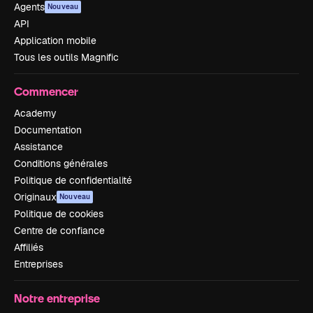
Agents
Nouveau
API
Application mobile
Tous les outils Magnific
Commencer
Academy
Documentation
Assistance
Conditions générales
Politique de confidentialité
Originaux
Nouveau
Politique de cookies
Centre de confiance
Affiliés
Entreprises
Notre entreprise