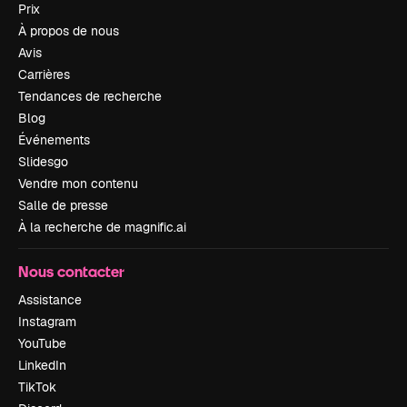
Prix
À propos de nous
Avis
Carrières
Tendances de recherche
Blog
Événements
Slidesgo
Vendre mon contenu
Salle de presse
À la recherche de magnific.ai
Nous contacter
Assistance
Instagram
YouTube
LinkedIn
TikTok