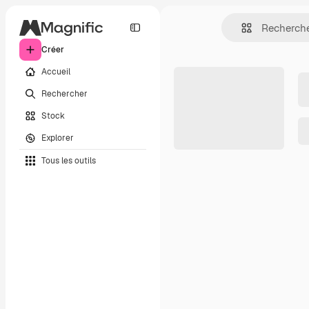
Créer
Accueil
Rechercher
Stock
Explorer
Tous les outils