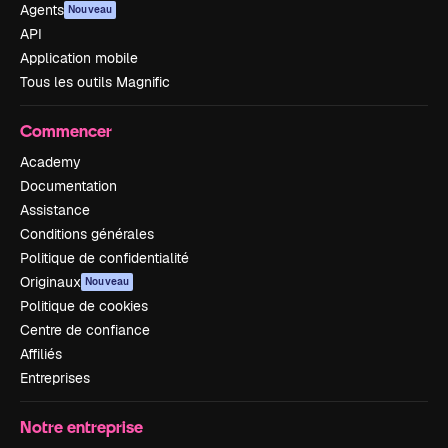
Agents
Nouveau
API
Application mobile
Tous les outils Magnific
Commencer
Academy
Documentation
Assistance
Conditions générales
Politique de confidentialité
Originaux
Nouveau
Politique de cookies
Centre de confiance
Affiliés
Entreprises
Notre entreprise