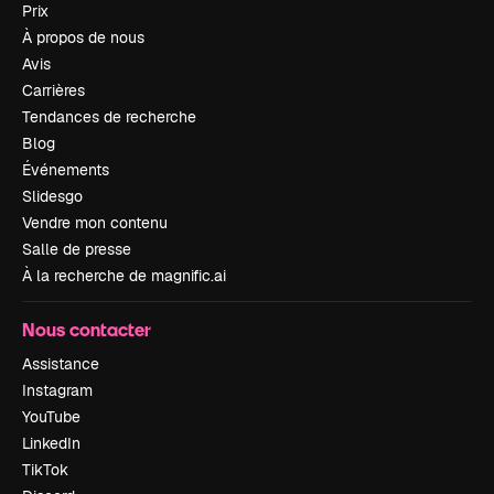
Prix
À propos de nous
Avis
Carrières
Tendances de recherche
Blog
Événements
Slidesgo
Vendre mon contenu
Salle de presse
À la recherche de magnific.ai
Nous contacter
Assistance
Instagram
YouTube
LinkedIn
TikTok