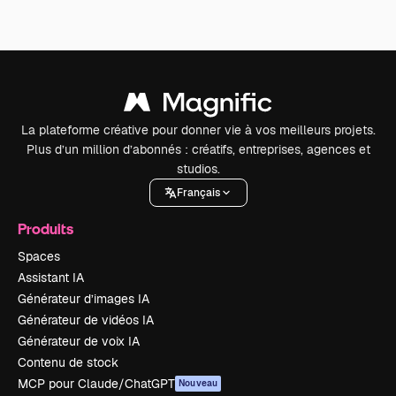
La plateforme créative pour donner vie à vos meilleurs projets.
Plus d’un million d’abonnés : créatifs, entreprises, agences et
studios.
Français
Produits
Spaces
Assistant IA
Générateur d’images IA
Générateur de vidéos IA
Générateur de voix IA
Contenu de stock
MCP pour Claude/ChatGPT
Nouveau