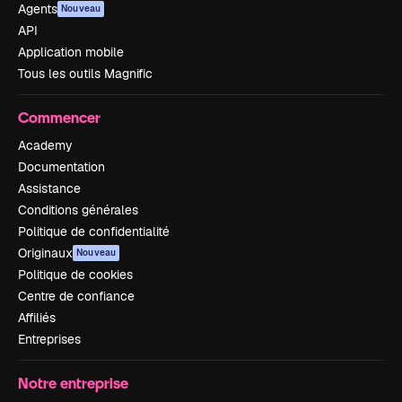
Agents
Nouveau
API
Application mobile
Tous les outils Magnific
Commencer
Academy
Documentation
Assistance
Conditions générales
Politique de confidentialité
Originaux
Nouveau
Politique de cookies
Centre de confiance
Affiliés
Entreprises
Notre entreprise