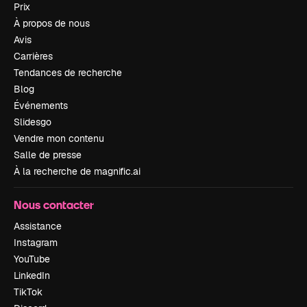
Prix
À propos de nous
Avis
Carrières
Tendances de recherche
Blog
Événements
Slidesgo
Vendre mon contenu
Salle de presse
À la recherche de magnific.ai
Nous contacter
Assistance
Instagram
YouTube
LinkedIn
TikTok