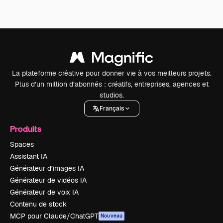
La plateforme créative pour donner vie à vos meilleurs projets.
Plus d’un million d’abonnés : créatifs, entreprises, agences et
studios.
Français
Produits
Spaces
Assistant IA
Générateur d’images IA
Générateur de vidéos IA
Générateur de voix IA
Contenu de stock
MCP pour Claude/ChatGPT
Nouveau