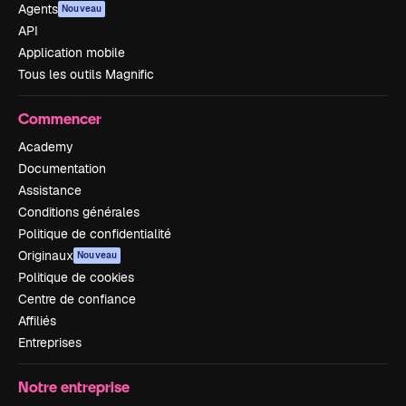
Agents
Nouveau
API
Application mobile
Tous les outils Magnific
Commencer
Academy
Documentation
Assistance
Conditions générales
Politique de confidentialité
Originaux
Nouveau
Politique de cookies
Centre de confiance
Affiliés
Entreprises
Notre entreprise