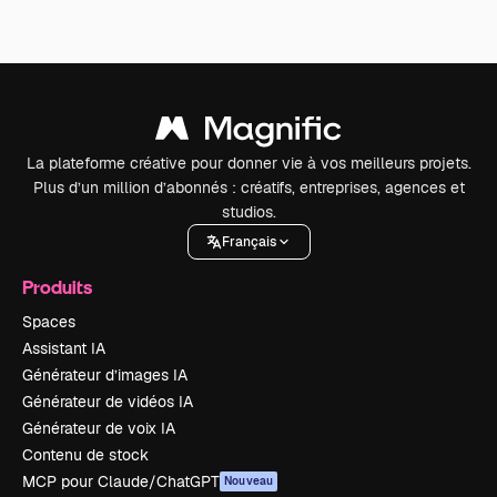
La plateforme créative pour donner vie à vos meilleurs projets.
Plus d’un million d’abonnés : créatifs, entreprises, agences et
studios.
Français
Produits
Spaces
Assistant IA
Générateur d’images IA
Générateur de vidéos IA
Générateur de voix IA
Contenu de stock
MCP pour Claude/ChatGPT
Nouveau