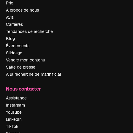
Prix
À propos de nous
Avis
Carrières
Tendances de recherche
Blog
Événements
Slidesgo
Vendre mon contenu
Salle de presse
À la recherche de magnific.ai
Nous contacter
Assistance
Instagram
YouTube
LinkedIn
TikTok