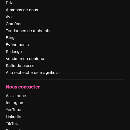
Prix
À propos de nous
Avis
Carrières
Tendances de recherche
Blog
Événements
Slidesgo
Vendre mon contenu
Salle de presse
À la recherche de magnific.ai
Nous contacter
Assistance
Instagram
YouTube
LinkedIn
TikTok