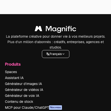
La plateforme créative pour donner vie à vos meilleurs projets.
Plus d’un million d’abonnés : créatifs, entreprises, agences et
studios.
Français
Produits
Spaces
Assistant IA
Générateur d’images IA
Générateur de vidéos IA
Générateur de voix IA
Contenu de stock
MCP pour Claude/ChatGPT
Nouveau