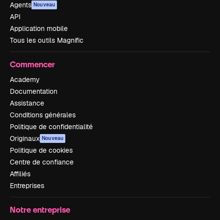
Agents
Nouveau
API
Application mobile
Tous les outils Magnific
Commencer
Academy
Documentation
Assistance
Conditions générales
Politique de confidentialité
Originaux
Nouveau
Politique de cookies
Centre de confiance
Affiliés
Entreprises
Notre entreprise