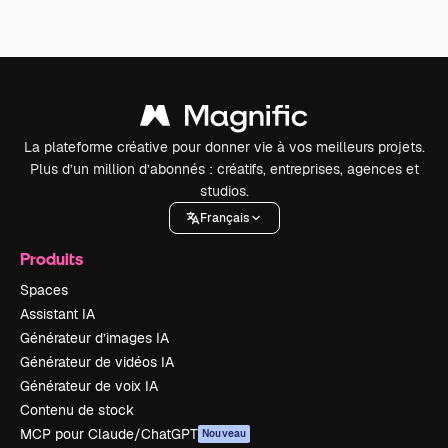
La plateforme créative pour donner vie à vos meilleurs projets.
Plus d’un million d’abonnés : créatifs, entreprises, agences et
studios.
Français
Produits
Spaces
Assistant IA
Générateur d’images IA
Générateur de vidéos IA
Générateur de voix IA
Contenu de stock
MCP pour Claude/ChatGPT
Nouveau