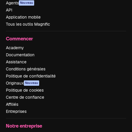
Agents
Nouveau
API
Application mobile
Tous les outils Magnific
Commencer
Academy
Documentation
Assistance
Conditions générales
Politique de confidentialité
Originaux
Nouveau
Politique de cookies
Centre de confiance
Affiliés
Entreprises
Notre entreprise