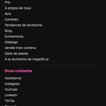
Prix
À propos de nous
Avis
Carrières
Tendances de recherche
Blog
Événements
Slidesgo
Vendre mon contenu
Salle de presse
À la recherche de magnific.ai
Nous contacter
Assistance
Instagram
YouTube
LinkedIn
TikTok