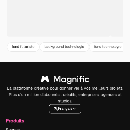
fond futuriste
background technologie
fond technologie
La plateforme créative pour donner vie à vos meilleurs projets.
Plus d’un million d’abonnés : créatifs, entreprises, agences et
studios.
Français
Produits
Spaces