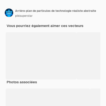
Arrière-plan de particules de technologie réaliste abstraite
pikisuperstar
Vous pourriez également aimer ces vecteurs
Photos associées