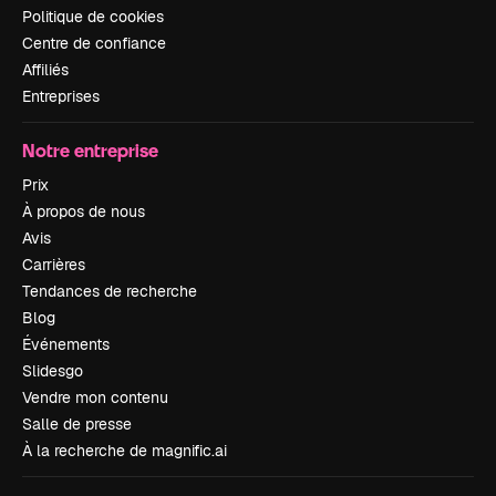
Politique de cookies
Centre de confiance
Affiliés
Entreprises
Notre entreprise
Prix
À propos de nous
Avis
Carrières
Tendances de recherche
Blog
Événements
Slidesgo
Vendre mon contenu
Salle de presse
À la recherche de magnific.ai