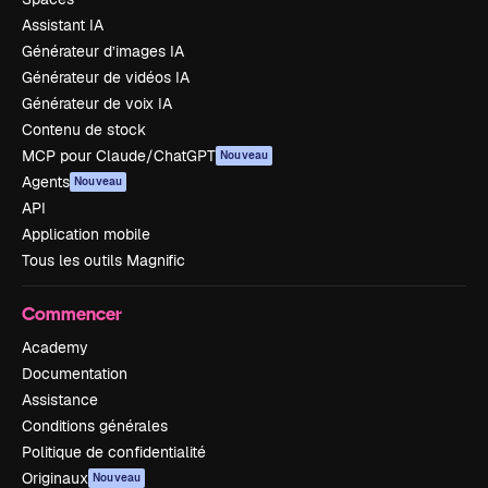
Assistant IA
Générateur d’images IA
Générateur de vidéos IA
Générateur de voix IA
Contenu de stock
MCP pour Claude/ChatGPT
Nouveau
Agents
Nouveau
API
Application mobile
Tous les outils Magnific
Commencer
Academy
Documentation
Assistance
Conditions générales
Politique de confidentialité
Originaux
Nouveau