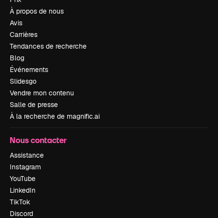
À propos de nous
Avis
Carrières
Tendances de recherche
Blog
Événements
Slidesgo
Vendre mon contenu
Salle de presse
À la recherche de magnific.ai
Nous contacter
Assistance
Instagram
YouTube
LinkedIn
TikTok
Discord