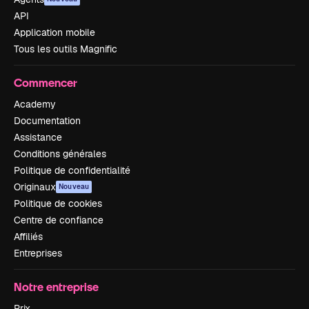
API
Application mobile
Tous les outils Magnific
Commencer
Academy
Documentation
Assistance
Conditions générales
Politique de confidentialité
Originaux
Nouveau
Politique de cookies
Centre de confiance
Affiliés
Entreprises
Notre entreprise
Prix