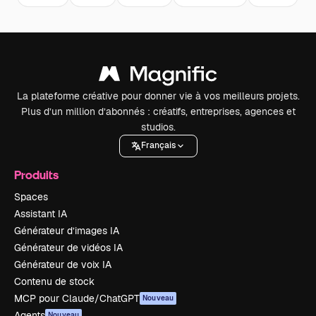
La plateforme créative pour donner vie à vos meilleurs projets.
Plus d’un million d’abonnés : créatifs, entreprises, agences et
studios.
Français
Produits
Spaces
Assistant IA
Générateur d’images IA
Générateur de vidéos IA
Générateur de voix IA
Contenu de stock
MCP pour Claude/ChatGPT
Nouveau
Agents
Nouveau