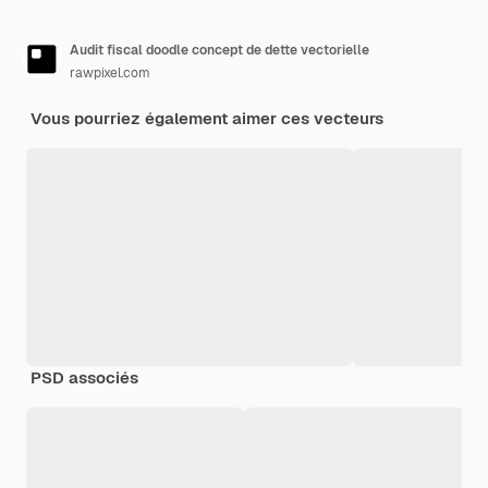
Audit fiscal doodle concept de dette vectorielle
rawpixel.com
Vous pourriez également aimer ces vecteurs
PSD associés