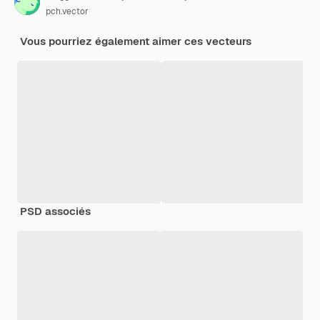
pch.vector
Vous pourriez également aimer ces vecteurs
PSD associés