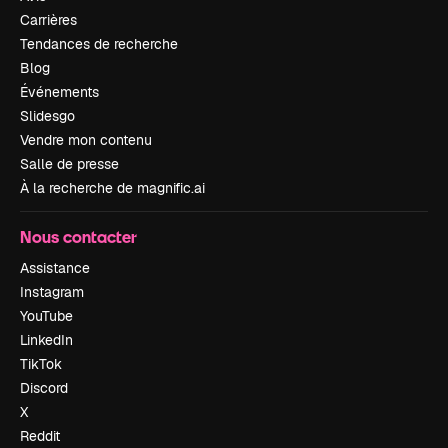
Carrières
Tendances de recherche
Blog
Événements
Slidesgo
Vendre mon contenu
Salle de presse
À la recherche de magnific.ai
Nous contacter
Assistance
Instagram
YouTube
LinkedIn
TikTok
Discord
X
Reddit