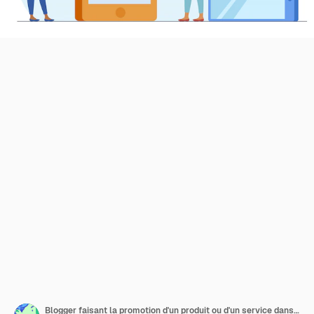
Blogger faisant la promotion d'un produit ou d'un service dans les médias sociaux