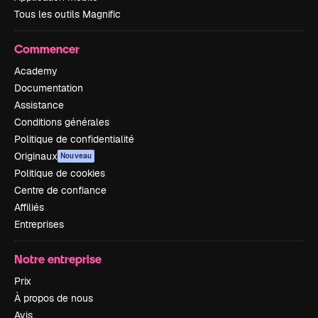
Tous les outils Magnific
Commencer
Academy
Documentation
Assistance
Conditions générales
Politique de confidentialité
Originaux
Nouveau
Politique de cookies
Centre de confiance
Affiliés
Entreprises
Notre entreprise
Prix
À propos de nous
Avis