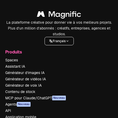
La plateforme créative pour donner vie à vos meilleurs projets.
Plus d’un million d’abonnés : créatifs, entreprises, agences et
studios.
Français
Produits
Spaces
Assistant IA
Générateur d’images IA
Générateur de vidéos IA
Générateur de voix IA
Contenu de stock
MCP pour Claude/ChatGPT
Nouveau
Agents
Nouveau
API
Application mobile