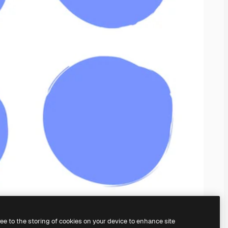
ree to the storing of cookies on your device to enhance site