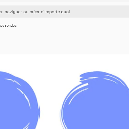
ses rondes