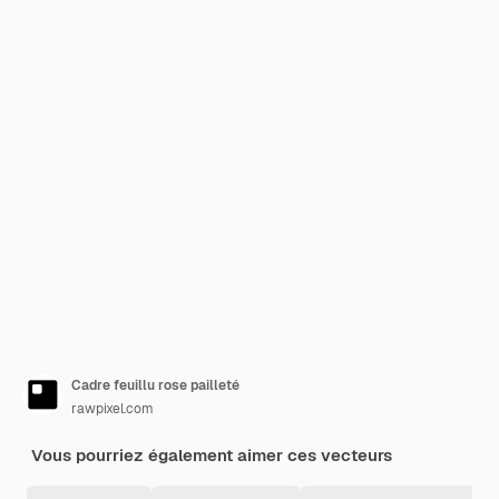
Cadre feuillu rose pailleté
rawpixel.com
Vous pourriez également aimer ces vecteurs