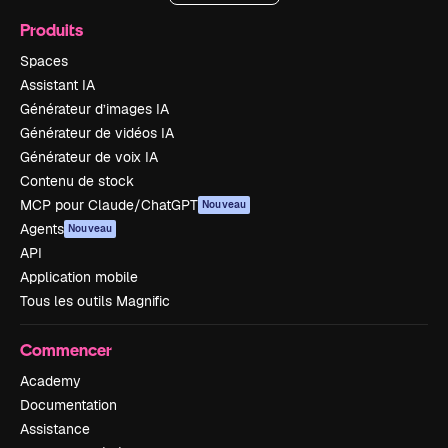
Produits
Spaces
Assistant IA
Générateur d’images IA
Générateur de vidéos IA
Générateur de voix IA
Contenu de stock
MCP pour Claude/ChatGPT
Nouveau
Agents
Nouveau
API
Application mobile
Tous les outils Magnific
Commencer
Academy
Documentation
Assistance