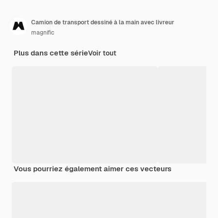
Camion de transport dessiné à la main avec livreur
magnific
Plus dans cette série
Voir tout
Vous pourriez également aimer ces vecteurs