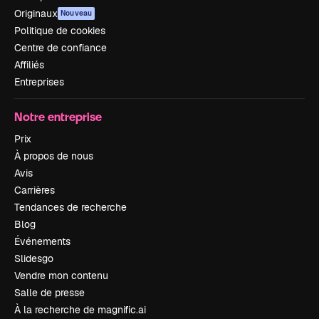
Originaux
Nouveau
Politique de cookies
Centre de confiance
Affiliés
Entreprises
Notre entreprise
Prix
À propos de nous
Avis
Carrières
Tendances de recherche
Blog
Événements
Slidesgo
Vendre mon contenu
Salle de presse
À la recherche de magnific.ai