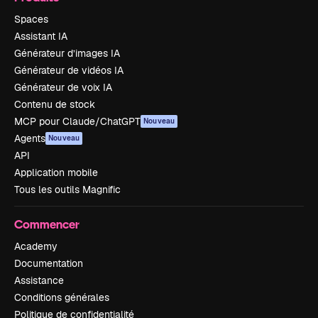
Spaces
Assistant IA
Générateur d’images IA
Générateur de vidéos IA
Générateur de voix IA
Contenu de stock
MCP pour Claude/ChatGPT
Nouveau
Agents
Nouveau
API
Application mobile
Tous les outils Magnific
Commencer
Academy
Documentation
Assistance
Conditions générales
Politique de confidentialité