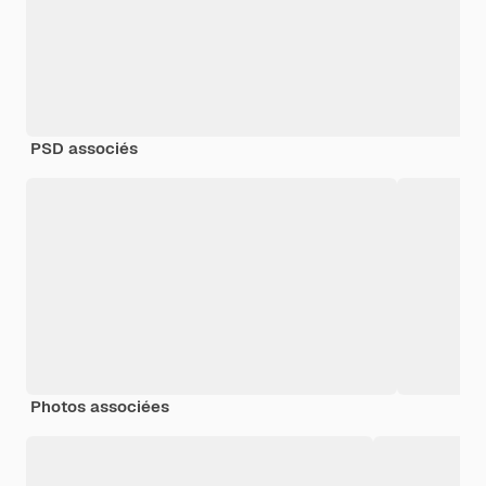
PSD associés
Photos associées