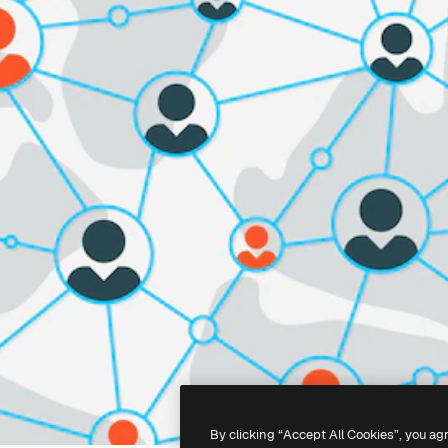
By clicking “Accept All Cookies”, you ag