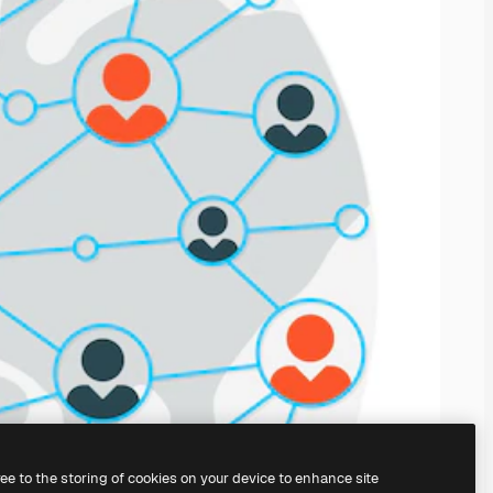
ree to the storing of cookies on your device to enhance site