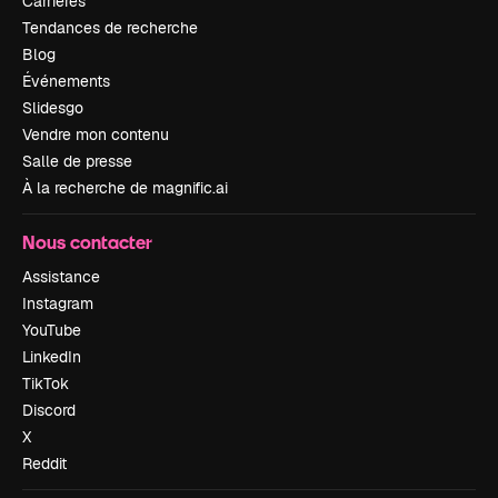
Carrières
Tendances de recherche
Blog
Événements
Slidesgo
Vendre mon contenu
Salle de presse
À la recherche de magnific.ai
Nous contacter
Assistance
Instagram
YouTube
LinkedIn
TikTok
Discord
X
Reddit