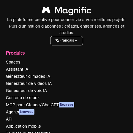
La plateforme créative pour donner vie à vos meilleurs projets.
Plus d’un million d’abonnés : créatifs, entreprises, agences et
studios.
Français
Produits
Spaces
Assistant IA
Générateur d’images IA
Générateur de vidéos IA
Générateur de voix IA
Contenu de stock
MCP pour Claude/ChatGPT
Nouveau
Agents
Nouveau
API
Application mobile