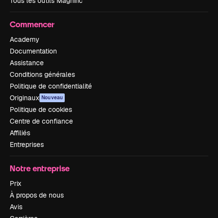
Tous les outils Magnific
Commencer
Academy
Documentation
Assistance
Conditions générales
Politique de confidentialité
Originaux
Nouveau
Politique de cookies
Centre de confiance
Affiliés
Entreprises
Notre entreprise
Prix
À propos de nous
Avis