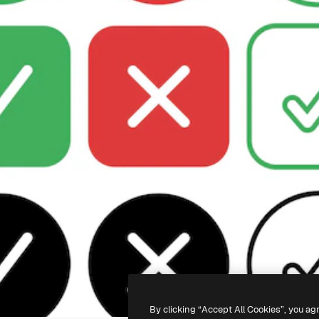
By clicking “Accept All Cookies”, you ag