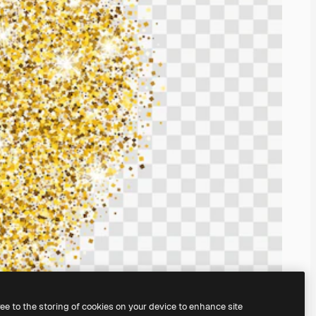
ree to the storing of cookies on your device to enhance site