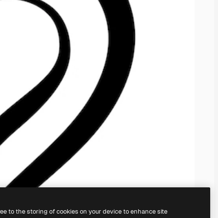
ree to the storing of cookies on your device to enhance site