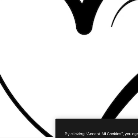
By clicking “Accept All Cookies”, you ag