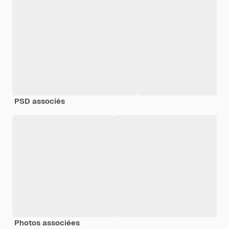
PSD associés
Photos associées