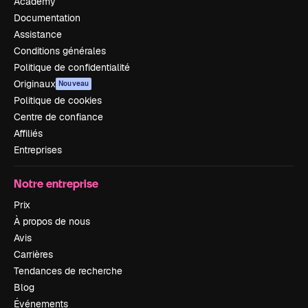
Academy
Documentation
Assistance
Conditions générales
Politique de confidentialité
Originaux
Nouveau
Politique de cookies
Centre de confiance
Affiliés
Entreprises
Notre entreprise
Prix
À propos de nous
Avis
Carrières
Tendances de recherche
Blog
Événements