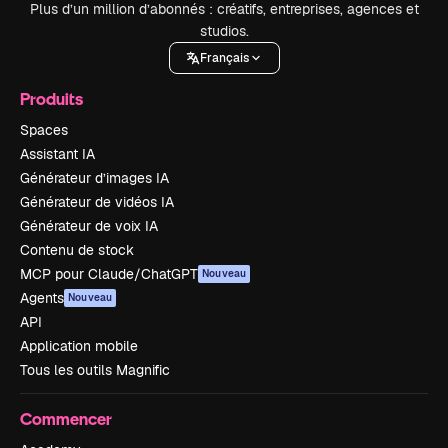
Plus d’un million d’abonnés : créatifs, entreprises, agences et
studios.
Français
Produits
Spaces
Assistant IA
Générateur d’images IA
Générateur de vidéos IA
Générateur de voix IA
Contenu de stock
MCP pour Claude/ChatGPT
Nouveau
Agents
Nouveau
API
Application mobile
Tous les outils Magnific
Commencer