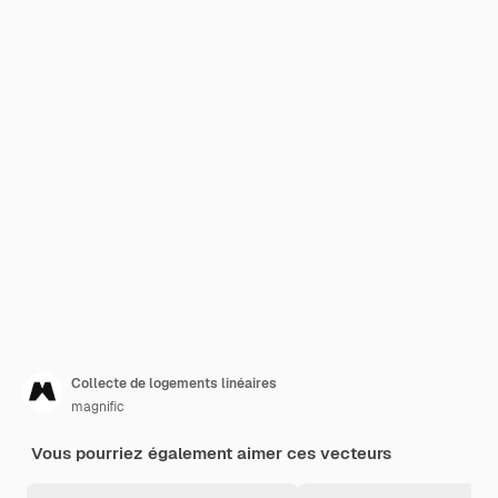
Collecte de logements linéaires
magnific
Vous pourriez également aimer ces vecteurs