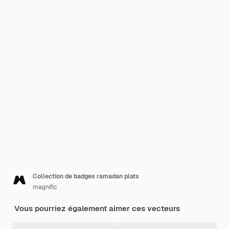
Collection de badges ramadan plats
magnific
Vous pourriez également aimer ces vecteurs