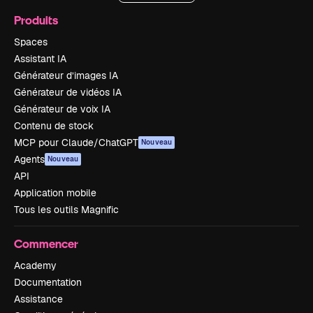
Produits
Spaces
Assistant IA
Générateur d’images IA
Générateur de vidéos IA
Générateur de voix IA
Contenu de stock
MCP pour Claude/ChatGPT
Nouveau
Agents
Nouveau
API
Application mobile
Tous les outils Magnific
Commencer
Academy
Documentation
Assistance