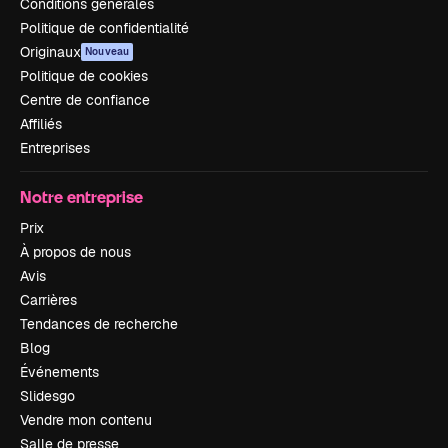
Conditions générales
Politique de confidentialité
Originaux
Nouveau
Politique de cookies
Centre de confiance
Affiliés
Entreprises
Notre entreprise
Prix
À propos de nous
Avis
Carrières
Tendances de recherche
Blog
Événements
Slidesgo
Vendre mon contenu
Salle de presse