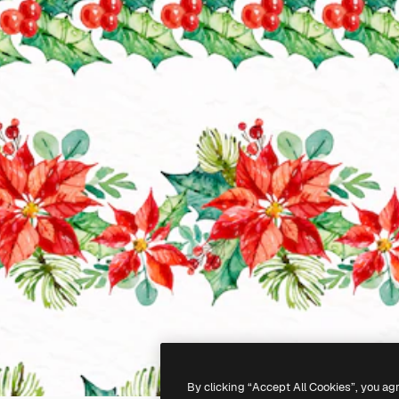
By clicking “Accept All Cookies”, you ag