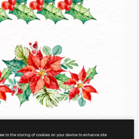
ree to the storing of cookies on your device to enhance site