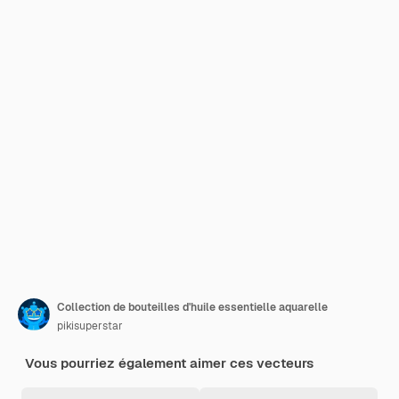
Collection de bouteilles d'huile essentielle aquarelle
pikisuperstar
Vous pourriez également aimer ces vecteurs