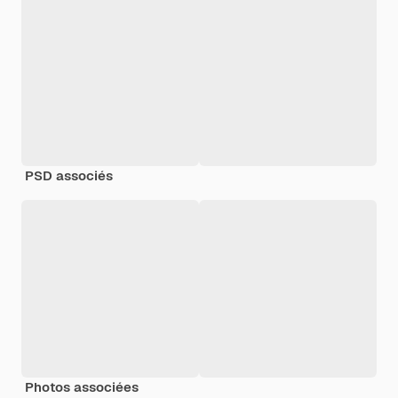
PSD associés
Photos associées