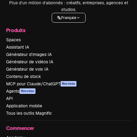
Plus d’un million d’abonnés : créatifs, entreprises, agences et
studios.
Français
Produits
Spaces
Assistant IA
Générateur d’images IA
Générateur de vidéos IA
Générateur de voix IA
Contenu de stock
MCP pour Claude/ChatGPT
Nouveau
Agents
Nouveau
API
Application mobile
Tous les outils Magnific
Commencer