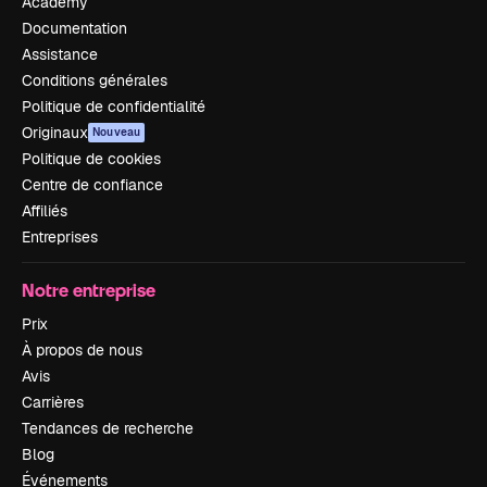
Academy
Documentation
Assistance
Conditions générales
Politique de confidentialité
Originaux
Nouveau
Politique de cookies
Centre de confiance
Affiliés
Entreprises
Notre entreprise
Prix
À propos de nous
Avis
Carrières
Tendances de recherche
Blog
Événements